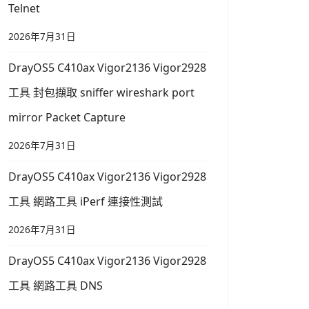
Telnet
2026年7月31日
DrayOS5 C410ax Vigor2136 Vigor2928
工具 封包擷取 sniffer wireshark port
mirror Packet Capture
2026年7月31日
DrayOS5 C410ax Vigor2136 Vigor2928
工具 網路工具 iPerf 連接性測試
2026年7月31日
DrayOS5 C410ax Vigor2136 Vigor2928
工具 網路工具 DNS