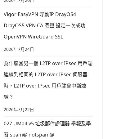
2026年7月26日
Vigor EasyVPN 浮動IP DrayOS4
DrayOS5 VPN CA 憑證 設定一次成功
OpenVPN WireGuard SSL
2026年7月24日
為什麼當另一個 L2TP over IPsec 用戶端
連線到相同的 L2TP over IPsec 伺服器
時，L2TP over IPsec 用戶端會中斷連
線？
2026年7月22日
027.UMail-v5 垃圾郵件處理器 舉報及學
習 spam@ notspam@