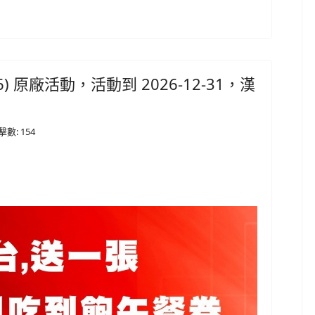
:6216) 原廠活動，活動到 2026-12-31，漢
擊數: 154