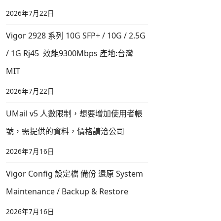
2026年7月22日
Vigor 2928 系列 10G SFP+ / 10G / 2.5G
/ 1G Rj45 效能9300Mbps 產地:台灣
MIT
2026年7月22日
UMail v5 人數限制，想要增加使用者帳
號，需提供的資料，價格請洽公司
2026年7月16日
Vigor Config 設定檔 備份 還原 System
Maintenance / Backup & Restore
2026年7月16日