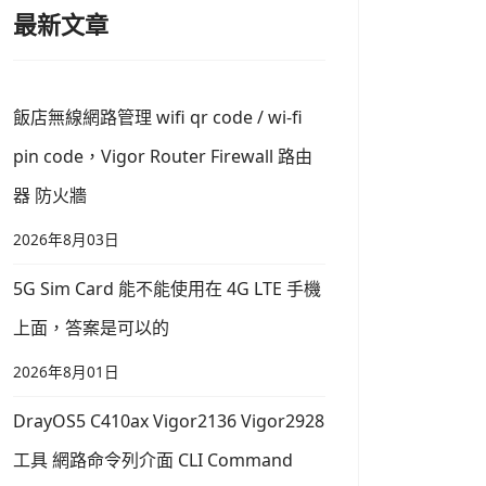
最新文章
飯店無線網路管理 wifi qr code / wi-fi
pin code，Vigor Router Firewall 路由
器 防火牆
2026年8月03日
5G Sim Card 能不能使用在 4G LTE 手機
上面，答案是可以的
2026年8月01日
DrayOS5 C410ax Vigor2136 Vigor2928
工具 網路命令列介面 CLI Command