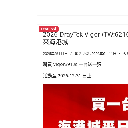
Featured
2026 DrayTek Vigor (TW
來海港城
2026年6月11日
最近更新: 2026年6月11日
點
購買 Vigor3912s 一台送一張
活動至 2026-12-31 日止