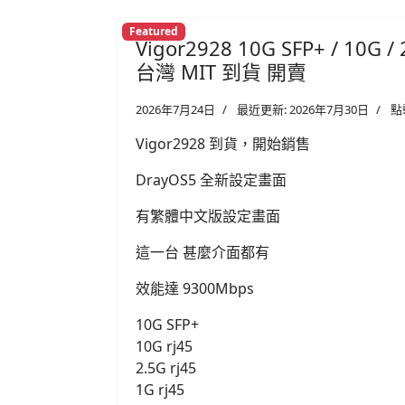
Featured
Vigor2928 10G SFP+ / 10G 
台灣 MIT 到貨 開賣
2026年7月24日
最近更新: 2026年7月30日
點
Vigor2928 到貨，開始銷售
DrayOS5 全新設定畫面
有繁體中文版設定畫面
這一台 甚麼介面都有
效能達 9300Mbps
10G SFP+
10G rj45
2.5G rj45
1G rj45