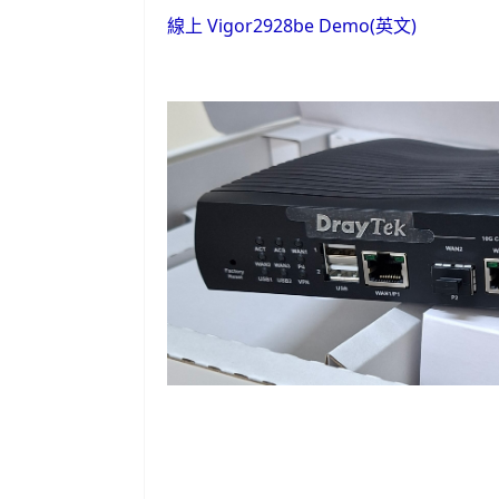
線上 Vigor2928be Demo(英文)