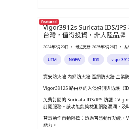
Featured
Vigor3912s Suricata 
台灣，值得投資，非大陸品牌
2024年2月20日
最近更新: 2025年2月26日
點
UTM
NGFW
IDS
vigor391
資安防火牆 內網防火牆 區網防火牆 企業
Vigor3912S 路由器的入侵偵測與防護（
免費訂閱的 Suricata IDS/IPS 防護：Vigo
訂閱服務。該功能能夠檢測網路漏洞，及
智慧動作自動阻擋：透過智慧動作功能，Vig
能力。