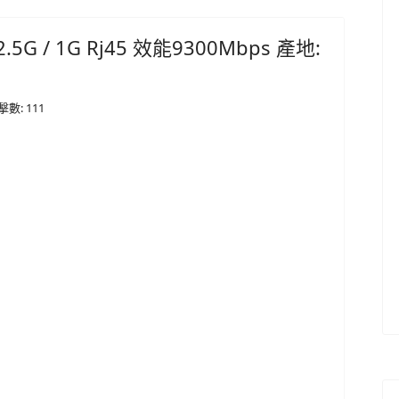
/ 2.5G / 1G Rj45 效能9300Mbps 產地:
擊數: 111