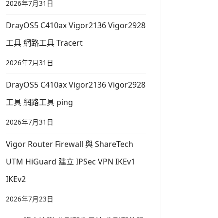
2026年7月31日
DrayOS5 C410ax Vigor2136 Vigor2928
工具 網路工具 Tracert
2026年7月31日
DrayOS5 C410ax Vigor2136 Vigor2928
工具 網路工具 ping
2026年7月31日
Vigor Router Firewall 與 ShareTech
UTM HiGuard 建立 IPSec VPN IKEv1
IKEv2
2026年7月23日