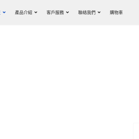
技
產品介紹
客戶服務
聯絡我們
購物車