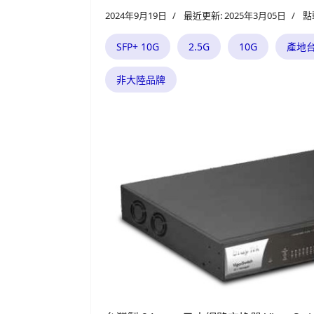
2024年9月19日
最近更新: 2025年3月05日
點
SFP+ 10G
2.5G
10G
產地
非大陸品牌