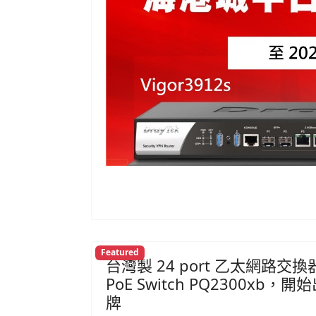
Featured
台灣製 24 port 乙太網路交換器 V
PoE Switch PQ2300
牌